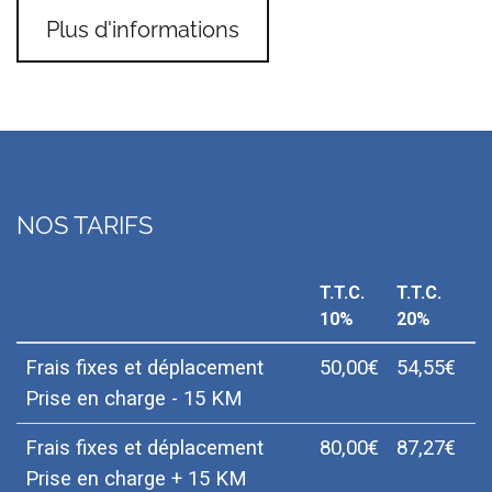
Plus d'informations
NOS TARIFS
T.T.C.
T.T.C.
10%
20%
Frais fixes et déplacement
50,00€
54,55€
Prise en charge - 15 KM
Frais fixes et déplacement
80,00€
87,27€
Prise en charge + 15 KM