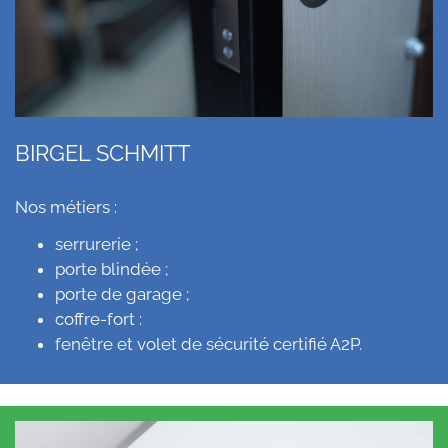
BIRGEL SCHMITT
Nos métiers :
serrurerie ;
porte blindée ;
porte de garage ;
coffre-fort :
fenêtre et volet de sécurité certifié A2P.