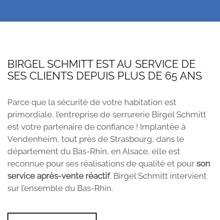
BIRGEL SCHMITT EST AU SERVICE DE
SES CLIENTS DEPUIS PLUS DE 65 ANS
Parce que la sécurité de votre habitation est
primordiale, l’entreprise de serrurerie Birgel Schmitt
est votre partenaire de confiance ! Implantée à
Vendenheim, tout près de Strasbourg, dans le
département du Bas-Rhin, en Alsace, elle est
reconnue pour ses réalisations de qualité et pour
son
service après-vente réactif
. Birgel Schmitt intervient
sur l’ensemble du Bas-Rhin.