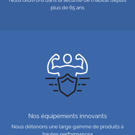
Nous œuvrons dans la sécurité de l’habitat depuis
plus de 65 ans
Nos équipements innovants
Nous détenons une large gamme de produits à
hautes performances