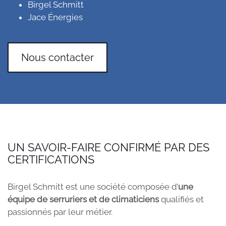
Birgel Schmitt
Jace Énergies
Nous contacter
UN SAVOIR-FAIRE CONFIRMÉ PAR DES
CERTIFICATIONS
Birgel Schmitt est une société composée d’
une
équipe de serruriers et de climaticiens
qualifiés et
passionnés par leur métier.