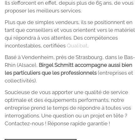
Ils s’efforcent en effet, depuis plus de 65 ans, de vous
proposer les meilleurs services.
Plus que de simples vendeurs, ils se positionnent en
tant que conseillers et vous orientent vers le matériel
qui répondra à vos attentes. Des compétences
incontestables, certifiées
Qualibat
.
Basé à Vendenheim, près de Strasbourg, dans le Bas-
Rhin (Alsace),
Birgel Schmitt accompagne aussi bien
les particuliers que les professionnels
(entreprises et
collectivités).
Soucieuse de vous apporter une qualité de service
optimale et des équipements performants, notre
entreprise prend le temps de répondre à toutes vos
interrogations. Une question ou un projet en tête ?
Contactez-nous ! Réponse rapide garantie !