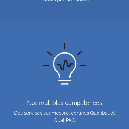
Nos multiples compétences
Des services sur mesure, certifiés Qualibat et
QualiPAC