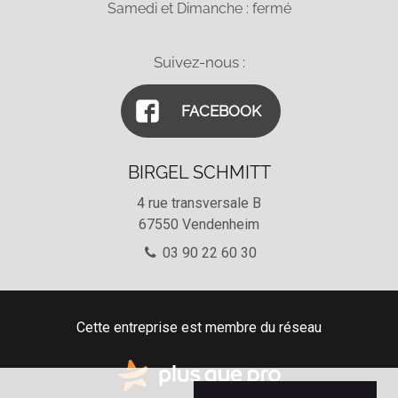
Samedi et Dimanche : fermé
Suivez-nous :
FACEBOOK
BIRGEL SCHMITT
4 rue transversale B
67550
Vendenheim
03 90 22 60 30
Cette entreprise est membre du réseau