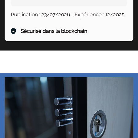
Publication :
23/07/2026
- Expérience :
12/2025
Sécurisé dans la blockchain