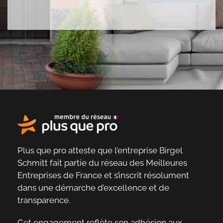
Plus que pro atteste que l’entreprise Birgel
Schmitt fait partie du
réseau des Meilleures
Entreprises de France
et s’inscrit résolument
dans une
démarche d’excellence et de
transparence
.
Cet engagement reflète son adhésion aux