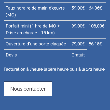
Taux horaire de main d'œuvre
59,00€
64,36€
(MO)
Forfait mini (1 hre de MO +
99,00€
108,00€
Prise en charge - 15 km)
Ouverture d'une porte claquée
79,00€
86,18€
Devis
Gratuit
Facturation à l'heure la 1ère heure puis à la 1/2 heure
Nous contacter