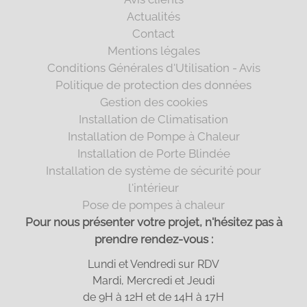
Actualités
Contact
Mentions légales
Conditions Générales d'Utilisation - Avis
Politique de protection des données
Gestion des cookies
Installation de Climatisation
Installation de Pompe à Chaleur
Installation de Porte Blindée
Installation de système de sécurité pour
l'intérieur
Pose de pompes à chaleur
Pour nous présenter votre projet, n'hésitez pas à
prendre rendez-vous :
Lundi et Vendredi sur RDV
Mardi, Mercredi et Jeudi
de 9H à 12H et de 14H à 17H