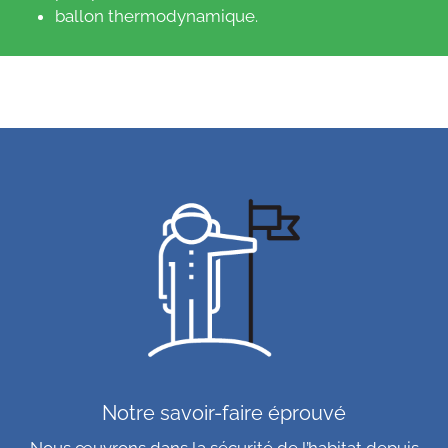
ballon thermodynamique.
Notre savoir-faire éprouvé