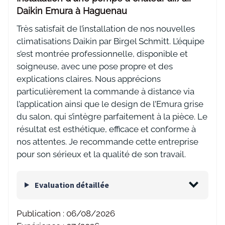
Daikin Emura à Haguenau
Très satisfait de l’installation de nos nouvelles
climatisations Daikin par Birgel Schmitt. L’équipe
s’est montrée professionnelle, disponible et
soigneuse, avec une pose propre et des
explications claires. Nous apprécions
particulièrement la commande à distance via
l’application ainsi que le design de l’Emura grise
du salon, qui s’intègre parfaitement à la pièce. Le
résultat est esthétique, efficace et conforme à
nos attentes. Je recommande cette entreprise
pour son sérieux et la qualité de son travail.
Evaluation détaillée
Publication :
06/08/2026