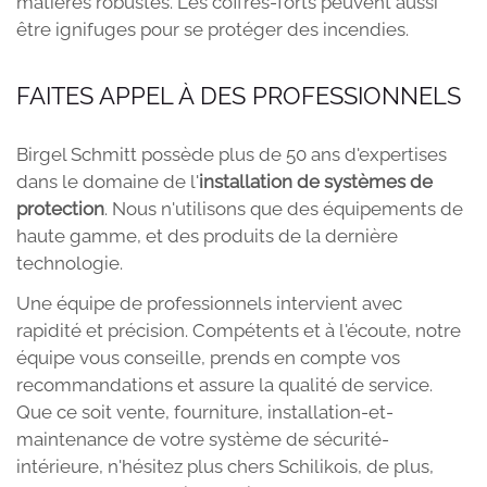
matières robustes. Les coffres-forts peuvent aussi
être ignifuges pour se protéger des incendies.
FAITES APPEL À DES PROFESSIONNELS
Birgel Schmitt possède plus de 50 ans d'expertises
dans le domaine de l'
installation de systèmes de
protection
. Nous n'utilisons que des équipements de
haute gamme, et des produits de la dernière
technologie.
Une équipe de professionnels intervient avec
rapidité et précision. Compétents et à l'écoute, notre
équipe vous conseille, prends en compte vos
recommandations et assure la qualité de service.
Que ce soit vente, fourniture, installation-et-
maintenance de votre système de sécurité-
intérieure, n'hésitez plus chers Schilikois, de plus,