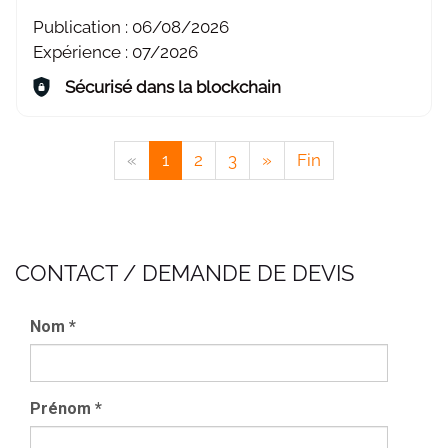
Publication :
06/08/2026
Expérience :
07/2026
Sécurisé dans la blockchain
«
1
2
3
»
Fin
CONTACT / DEMANDE DE DEVIS
Nom
*
Prénom
*