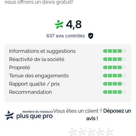
nous offrons un devis gratuit!
4,8
637 avis contrôlés
Informations et suggestions
Réactivité de la société
Propreté
Tenue des engagements
Rapport qualité / prix
Recommandation
Vous êtes un client ?
Déposez un
avis !