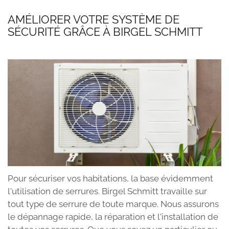
AMÉLIORER VOTRE SYSTÈME DE
SÉCURITÉ GRÂCE À BIRGEL SCHMITT
Pour sécuriser vos habitations, la base évidemment
l'utilisation de serrures. Birgel Schmitt travaille sur
tout type de serrure de toute marque. Nous assurons
le dépannage rapide, la réparation et l'installation de