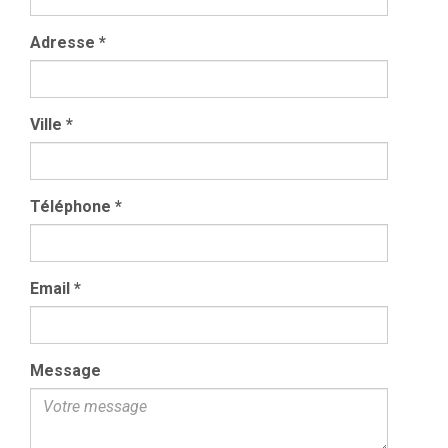
Adresse
*
Ville
*
Téléphone
*
Email
*
Message