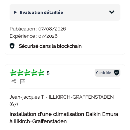
Evaluation détaillée
Publication :
07/08/2026
Expérience :
07/2026
Sécurisé dans la blockchain
5
Contrôlé
Jean-jacques T. -
ILLKIRCH-GRAFFENSTADEN
(67)
installation d'une climatisation Daikin Emura
à Illkirch-Graffenstaden