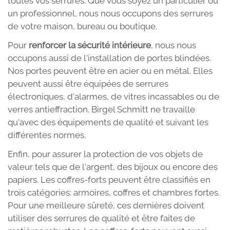
toutes vos serrures. Que vous soyez un particulier ou
un professionnel, nous nous occupons des serrures
de votre maison, bureau ou boutique.
Pour
renforcer la sécurité intérieure
, nous nous
occupons aussi de l'installation de portes blindées.
Nos portes peuvent être en acier ou en métal. Elles
peuvent aussi être équipées de serrures
électroniques, d'alarmes, de vitres incassables ou de
verres antieffraction. Birgel Schmitt ne travaille
qu'avec des équipements de qualité et suivant les
différentes normes.
Enfin, pour assurer la protection de vos objets de
valeur tels que de l'argent, des bijoux ou encore des
papiers. Les coffres-forts peuvent être classifiés en
trois catégories: armoires, coffres et chambres fortes.
Pour une meilleure sûreté, ces dernières doivent
utiliser des serrures de qualité et être faites de