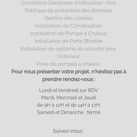
Conditions Générales d'Utilisation - Avis
Politique de protection des données
Gestion des cookies
Installation de Climatisation
Installation de Pompe à Chaleur
Installation de Porte Blindée
Installation de système de sécurité pour
l'intérieur
Pose de pompes à chaleur
Pour nous présenter votre projet, n'hésitez pas à
prendre rendez-vous :
Lundi et Vendredi sur RDV
Mardi, Mercredi et Jeudi
de 9H à 12H et de 14H à 17H
Samedi et Dimanche : fermé
Suivez-nous :