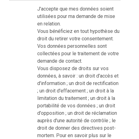
J'accepte que mes données soient
utilisées pour ma demande de mise
en relation.
Vous bénéficiez en tout hypothèse du
droit du retirer votre consentement.
Vos données personnelles sont
collectées pour le traitement de votre
demande de contact.
Vous disposez de droits sur vos
données, à savoir : un droit d'accès et
d'information ; un droit de rectification
; un droit d'effacement ; un droit à la
limitation du traitement ; un droit à la
portabilité de vos données ; un droit
d'opposition ; un droit de réclamation
auprès d'une autorité de contrôle ; le
droit de donner des directives post-
mortem. Pour en savoir plus sur le