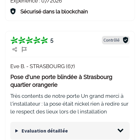
Expérience :
07/2026
Sécurisé dans la blockchain
5
Contrôlé
Eve B. -
STRASBOURG (67)
Pose d'une porte blindée à Strasbourg
quartier orangerie
Très contents de notre porte Un grand merci à
l'installateur : la pose était nickel rien à redire sur
le respect des lieux lors de l installation
Evaluation détaillée